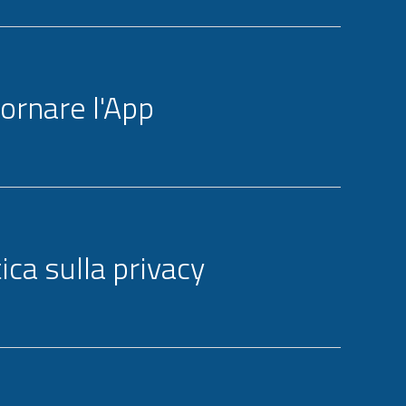
ornare l'App
tica sulla privacy