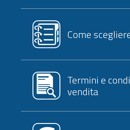
Come scegliere 
Termini e condi
vendita