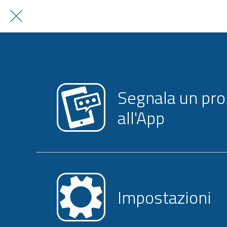
Segnala un pr
all'App
Impostazioni