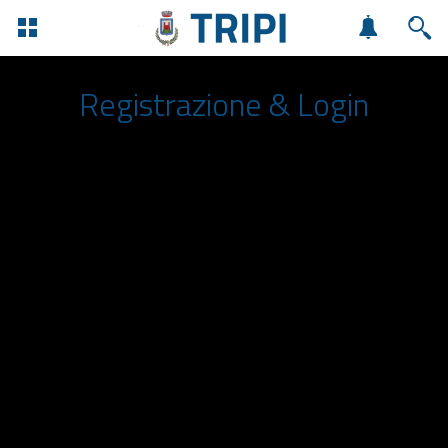
Registrazione & Login