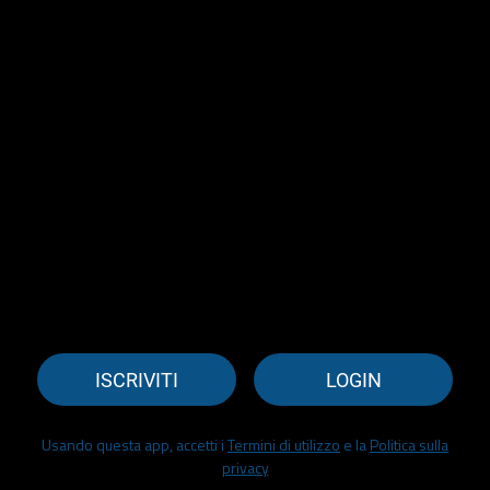
ISCRIVITI
LOGIN
Usando questa app, accetti i
Termini di utilizzo
e la
Politica sulla
privacy