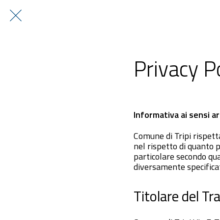
Privacy P
Informativa ai sensi 
Comune di Tripi rispetta
nel rispetto di quanto 
particolare secondo qu
diversamente specifica
Titolare del T