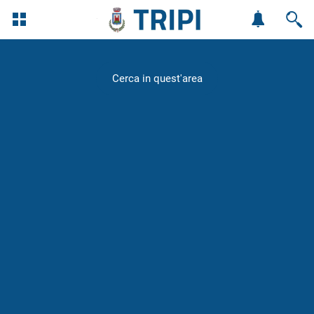
Cerca in quest'area