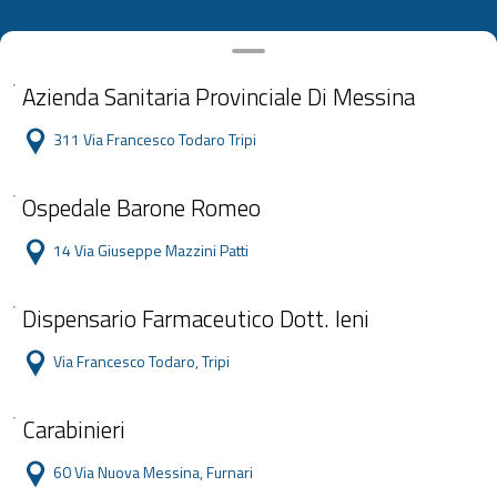
Azienda Sanitaria Provinciale Di Messina
311 Via Francesco Todaro Tripi
Ospedale Barone Romeo
14 Via Giuseppe Mazzini Patti
Dispensario Farmaceutico Dott. Ieni
Via Francesco Todaro, Tripi
Carabinieri
60 Via Nuova Messina, Furnari